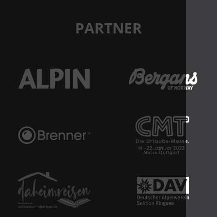
PARTNER