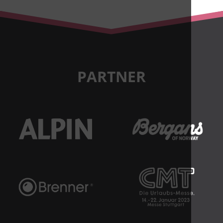
PARTNER